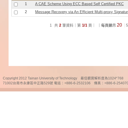
1
A CAE Scheme Using ECC Based Self Certified PKC
2
Message Recovery via An Efficient Multi-proxy Signature
20
1
共
2
筆資料｜第
1/1
頁｜
｜每頁顯示
5
Copyright 2012 Tainan University of Technology 最佳觀賞解析度為1024*768
71002台南市永康區中正路529號 電話：+886-6-2532106 傳真：+886-6-25407