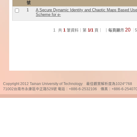
號
1
A Secure Dynamic Identity and Chaotic Maps Based Use
Scheme for e-
20
1
共
1
筆資料｜第
1/1
頁｜
｜每頁顯示
5
Copyright 2012 Tainan University of Technology 最佳觀賞解析度為1024*768
71002台南市永康區中正路529號 電話：+886-6-2532106 傳真：+886-6-25407