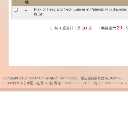
號
1
Risk of Head and Neck Cancer in Patients with diabetes 
in Ta
20
1
共
1
筆資料｜第
1/1
頁｜
｜每頁顯示
5
Copyright 2012 Tainan University of Technology 最佳觀賞解析度為1024*768
71002台南市永康區中正路529號 電話：+886-6-2532106 傳真：+886-6-25407