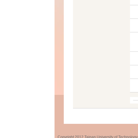
Copyright 2012 Tainan University of Te